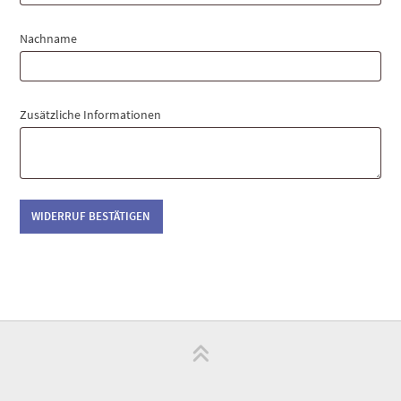
(wiederholen)
*
Nachname
Zusätzliche Informationen
WIDERRUF BESTÄTIGEN