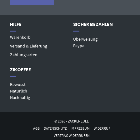
HILFE
SICHER BEZAHLEN
Warenkorb
Überweisung
Paypal
Versand & Lieferung
Zahlungsarten
ZIKOFFEE
Bewusst
Natürlich
Nachhaltig
© 2026 - ZACKENEULE
AGB
DATENSCHUTZ
IMPRESSUM
WIDERRUF
VERTRAG WIDERRUFEN