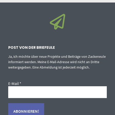
POST VON DER BRIEFEULE
Ja, ich möchte über neue Projekte und Beiträge von Zackeneule
informiert werden. Meine E-Mail-Adresse wird nicht an Dritte
weitergegeben. Eine Abmeldung ist jederzeit möglich.
E-Mail
*