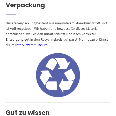
Verpackung
Unsere Verpackung besteht aus innovativem Monokunststoff und
ist voll recyclebar. Wir haben uns bewusst für dieses Material
entschieden, weil es den Inhalt schützt und nach korrekter
Entsorgung gut in den Recyclingkreislauf passt. Mehr dazu erfährst
du im
Interview mit Packiro
.
Gut zu wissen