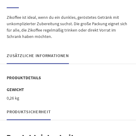
Zikoffee ist ideal, wenn du ein dunkles, geröstetes Getränk mit
unkomplizierter Zubereitung suchst. Die große Packung eignet sich
für alle, die Zikoffee regelmäßig trinken oder direkt Vorrat im
Schrank haben möchten.
ZUSÄTZLICHE INFORMATIONEN
PRODUKTDETAILS
GEWICHT
0,26 kg
PRODUKTSICHERHEIT