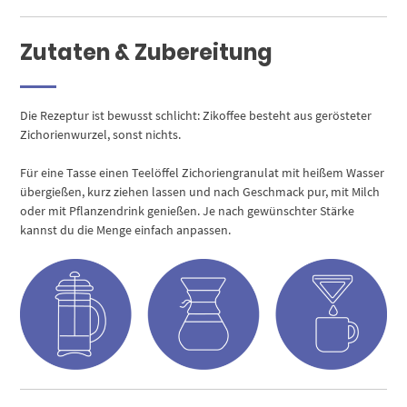
Zutaten & Zubereitung
Die Rezeptur ist bewusst schlicht: Zikoffee besteht aus gerösteter
Zichorienwurzel, sonst nichts.
Für eine Tasse einen Teelöffel Zichoriengranulat mit heißem Wasser
übergießen, kurz ziehen lassen und nach Geschmack pur, mit Milch
oder mit Pflanzendrink genießen. Je nach gewünschter Stärke
kannst du die Menge einfach anpassen.