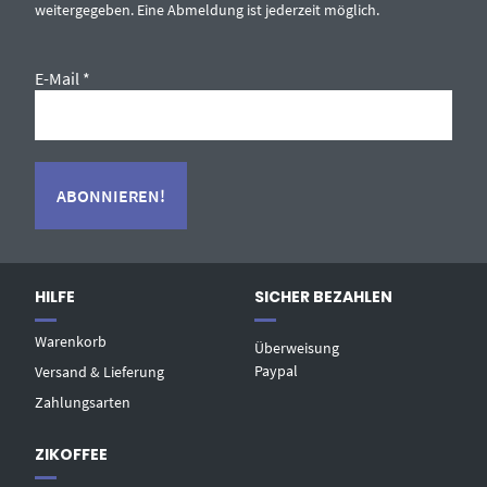
weitergegeben. Eine Abmeldung ist jederzeit möglich.
E-Mail
*
HILFE
SICHER BEZAHLEN
Warenkorb
Überweisung
Paypal
Versand & Lieferung
Zahlungsarten
ZIKOFFEE