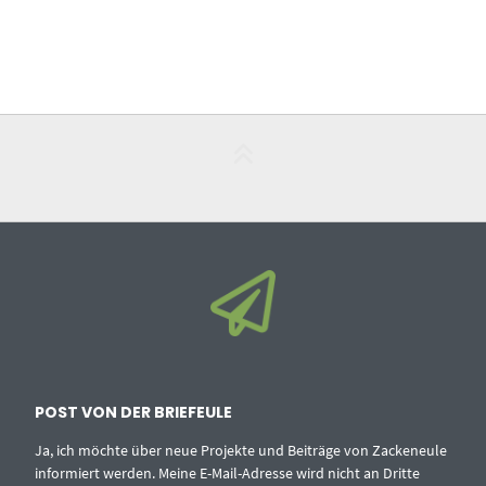
POST VON DER BRIEFEULE
Ja, ich möchte über neue Projekte und Beiträge von Zackeneule
informiert werden. Meine E-Mail-Adresse wird nicht an Dritte