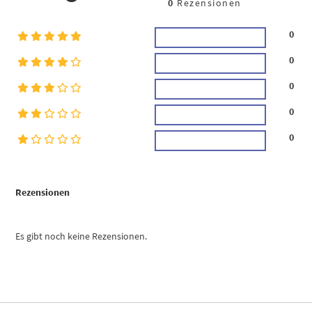
0
Rezensionen
0
0
0
0
0
Rezensionen
Es gibt noch keine Rezensionen.