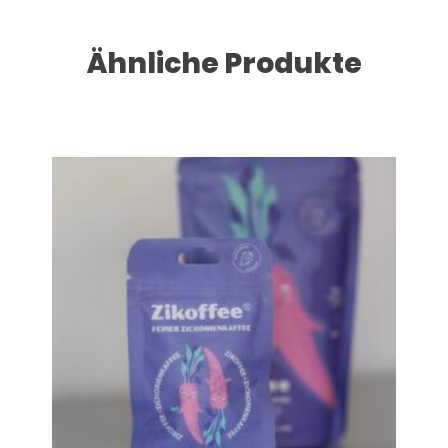
Ähnliche Produkte