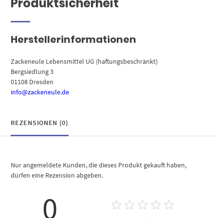
Produktsicherheit
Herstellerinformationen
Zackeneule Lebensmittel UG (haftungsbeschränkt)
Bergsiedlung 3
01108 Dresden
info@zackeneule.de
REZENSIONEN (0)
Nur angemeldete Kunden, die dieses Produkt gekauft haben,
dürfen eine Rezension abgeben.
0