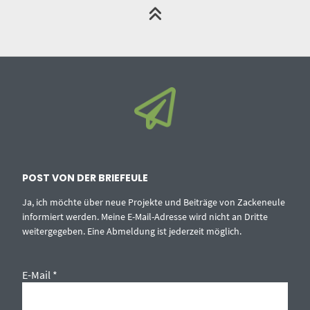
POST VON DER BRIEFEULE
Ja, ich möchte über neue Projekte und Beiträge von Zackeneule
informiert werden. Meine E-Mail-Adresse wird nicht an Dritte
weitergegeben. Eine Abmeldung ist jederzeit möglich.
E-Mail
*