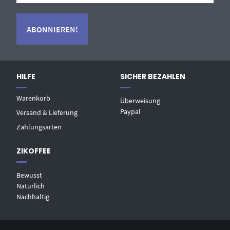
HILFE
SICHER BEZAHLEN
Warenkorb
Überweisung
Paypal
Versand & Lieferung
Zahlungsarten
ZIKOFFEE
Bewusst
Natürlich
Nachhaltig