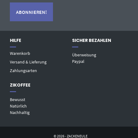
HILFE
SICHER BEZAHLEN
Warenkorb
Überweisung
Paypal
Versand & Lieferung
Zahlungsarten
ZIKOFFEE
Bewusst
Natürlich
Nachhaltig
© 2026 - ZACKENEULE