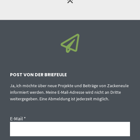
POST VON DER BRIEFEULE
Ja, ich möchte über neue Projekte und Beiträge von Zackeneule
informiert werden. Meine E-Mail-Adresse wird nicht an Dritte
weitergegeben. Eine Abmeldung ist jederzeit möglich.
E-Mail
*