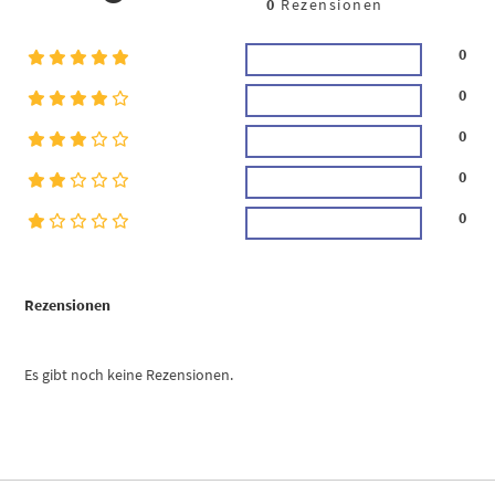
0
Rezensionen
0
0
0
0
0
Rezensionen
Es gibt noch keine Rezensionen.