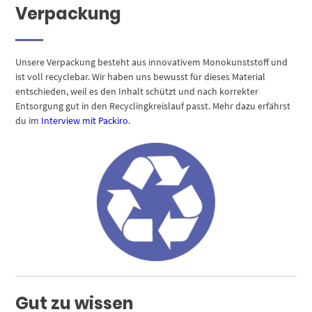
Verpackung
Unsere Verpackung besteht aus innovativem Monokunststoff und
ist voll recyclebar. Wir haben uns bewusst für dieses Material
entschieden, weil es den Inhalt schützt und nach korrekter
Entsorgung gut in den Recyclingkreislauf passt. Mehr dazu erfährst
du im
Interview mit Packiro
.
Gut zu wissen