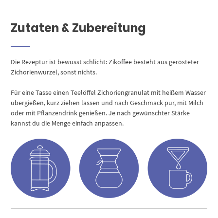
Zutaten & Zubereitung
Die Rezeptur ist bewusst schlicht: Zikoffee besteht aus gerösteter
Zichorienwurzel, sonst nichts.
Für eine Tasse einen Teelöffel Zichoriengranulat mit heißem Wasser
übergießen, kurz ziehen lassen und nach Geschmack pur, mit Milch
oder mit Pflanzendrink genießen. Je nach gewünschter Stärke
kannst du die Menge einfach anpassen.