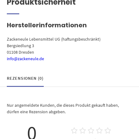
Produktsicherheit
Herstellerinformationen
Zackeneule Lebensmittel UG (haftungsbeschränkt)
Bergsiedlung 3
01108 Dresden
info@zackeneule.de
REZENSIONEN (0)
Nur angemeldete Kunden, die dieses Produkt gekauft haben,
dürfen eine Rezension abgeben.
0