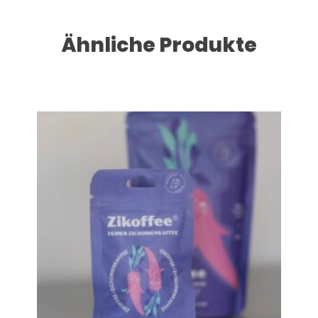
Ähnliche Produkte