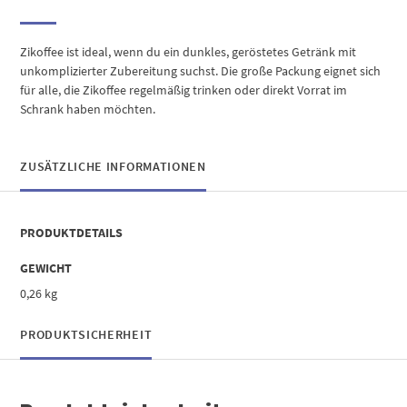
Zikoffee ist ideal, wenn du ein dunkles, geröstetes Getränk mit
unkomplizierter Zubereitung suchst. Die große Packung eignet sich
für alle, die Zikoffee regelmäßig trinken oder direkt Vorrat im
Schrank haben möchten.
ZUSÄTZLICHE INFORMATIONEN
PRODUKTDETAILS
GEWICHT
0,26 kg
PRODUKTSICHERHEIT