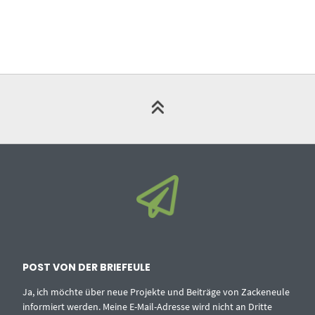
POST VON DER BRIEFEULE
Ja, ich möchte über neue Projekte und Beiträge von Zackeneule
informiert werden. Meine E-Mail-Adresse wird nicht an Dritte