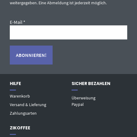
weitergegeben. Eine Abmeldung ist jederzeit möglich.
E-Mail
*
HILFE
SICHER BEZAHLEN
Warenkorb
Überweisung
Paypal
Versand & Lieferung
Zahlungsarten
ZIKOFFEE