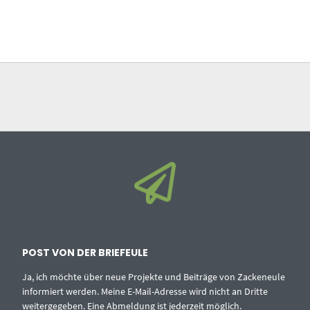
POST VON DER BRIEFEULE
Ja, ich möchte über neue Projekte und Beiträge von Zackeneule
informiert werden. Meine E-Mail-Adresse wird nicht an Dritte
weitergegeben. Eine Abmeldung ist jederzeit möglich.