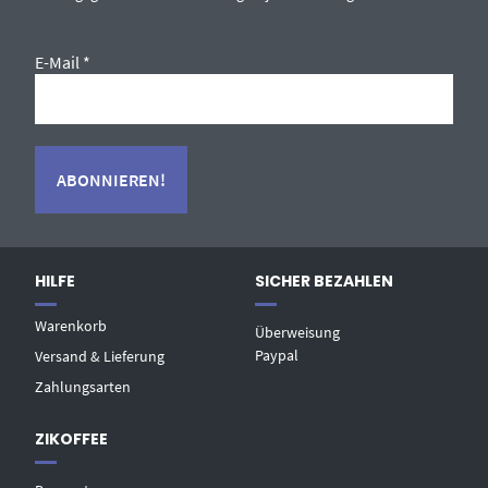
E-Mail
*
HILFE
SICHER BEZAHLEN
Warenkorb
Überweisung
Paypal
Versand & Lieferung
Zahlungsarten
ZIKOFFEE