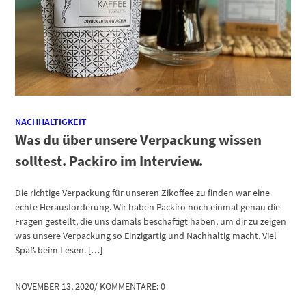
NACHHALTIGKEIT
Was du über unsere Verpackung wissen
solltest. Packiro im Interview.
Die richtige Verpackung für unseren Zikoffee zu finden war eine
echte Herausforderung. Wir haben Packiro noch einmal genau die
Fragen gestellt, die uns damals beschäftigt haben, um dir zu zeigen
was unsere Verpackung so Einzigartig und Nachhaltig macht. Viel
Spaß beim Lesen. […]
NOVEMBER 13, 2020
/
KOMMENTARE: 0